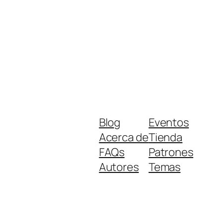
Blog
Eventos
Acerca de
Tienda
FAQs
Patrones
Autores
Temas