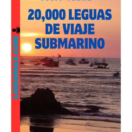
OFERT