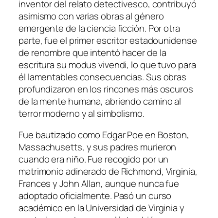
inventor del relato detectivesco, contribuyó
asimismo con varias obras al género
emergente de la ciencia ficción. Por otra
parte, fue el primer escritor estadounidense
de renombre que intentó hacer de la
escritura su modus vivendi, lo que tuvo para
él lamentables consecuencias.​ Sus obras
profundizaron en los rincones más oscuros
de la mente humana, abriendo camino al
terror moderno y al simbolismo.
Fue bautizado como Edgar Poe en Boston,
Massachusetts, y sus padres murieron
cuando era niño. Fue recogido por un
matrimonio adinerado de Richmond, Virginia,
Frances y John Allan, aunque nunca fue
adoptado oficialmente. Pasó un curso
académico en la Universidad de Virginia y