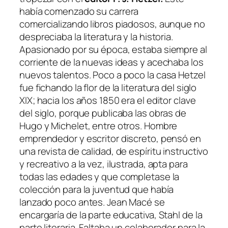
había comenzado su carrera
comercializando libros piadosos, aunque no
despreciaba la literatura y la historia.
Apasionado por su época, estaba siempre al
corriente de la nuevas ideas y acechaba los
nuevos talentos. Poco a poco la casa Hetzel
fue fichando la flor de la literatura del siglo
XIX; hacia los años 1850 era el editor clave
del siglo, porque publicaba las obras de
Hugo y Michelet, entre otros. Hombre
emprendedor y escritor discreto, pensó en
una revista de calidad, de espíritu instructivo
y recreativo a la vez, ilustrada, apta para
todas las edades y que completase la
colección para la juventud que había
lanzado poco antes. Jean Macé se
encargaría de la parte educativa, Stahl de la
parte literaria. Faltaba un colaborador para la