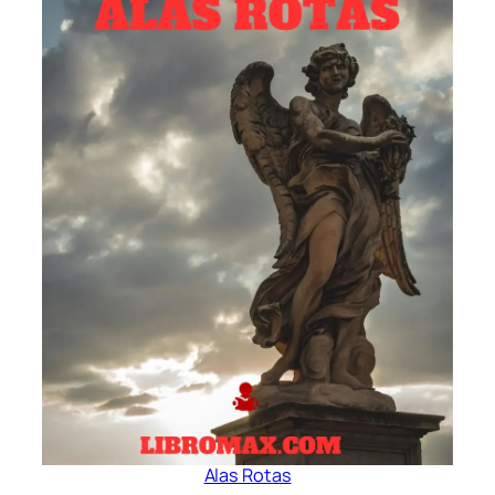
Alas Rotas