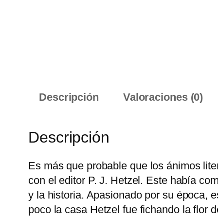
Descripción
Valoraciones (0)
Descripción
Es más que probable que los ánimos liter
con el editor P. J. Hetzel. Este había c
y la historia. Apasionado por su época, 
poco la casa Hetzel fue fichando la flor de