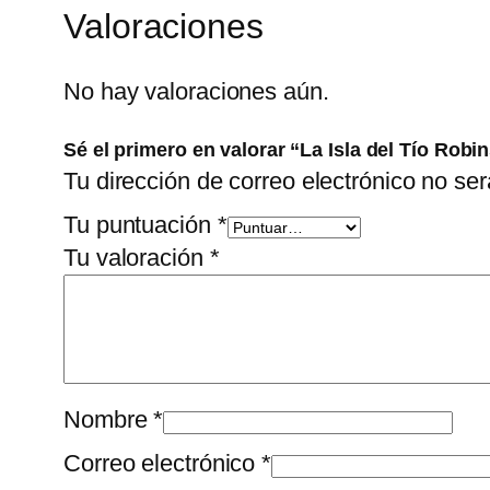
Valoraciones
No hay valoraciones aún.
Sé el primero en valorar “La Isla del Tío Robi
Tu dirección de correo electrónico no ser
Tu puntuación
*
Tu valoración
*
Nombre
*
Correo electrónico
*